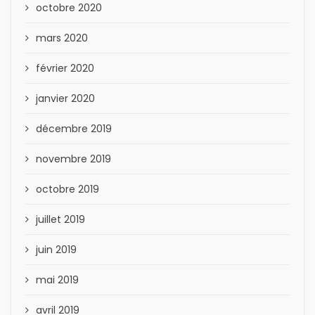
octobre 2020
mars 2020
février 2020
janvier 2020
décembre 2019
novembre 2019
octobre 2019
juillet 2019
juin 2019
mai 2019
avril 2019