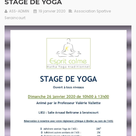
STAGE DE YOGA
ASS-ADMIN
19 janvier 2020
Association Sportive
Seraincourt