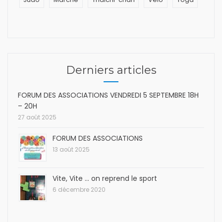
Derniers articles
FORUM DES ASSOCIATIONS VENDREDI 5 SEPTEMBRE 18H
– 20H
27 août 2025
FORUM DES ASSOCIATIONS
13 août 2025
Vite, Vite … on reprend le sport
6 décembre 2020