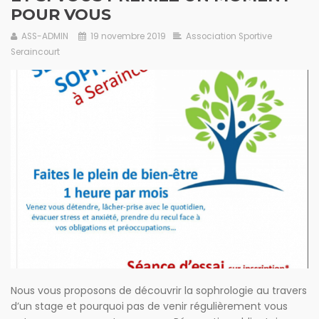
POUR VOUS
ASS-ADMIN
19 novembre 2019
Association Sportive
Seraincourt
Nous vous proposons de découvrir la sophrologie au travers
d’un stage et pourquoi pas de venir régulièrement vous