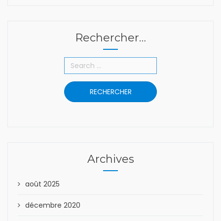
Rechercher…
Archives
août 2025
décembre 2020