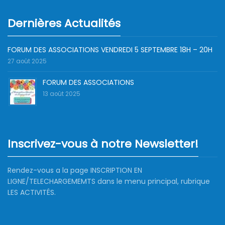
Dernières Actualités
FORUM DES ASSOCIATIONS VENDREDI 5 SEPTEMBRE 18H – 20H
27 août 2025
FORUM DES ASSOCIATIONS
13 août 2025
Inscrivez-vous à notre Newsletter!
Rendez-vous a la page INSCRIPTION EN
LIGNE/TELECHARGEMEMTS dans le menu principal, rubrique
LES ACTIVITÉS.