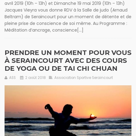
avril 2019 (10h – 13h) et Dimanche 19 mai 2019 (10h – 13h)
Jacques Vieyra vous donne RDV à la Salle de judo (Arnaud
Beltram) de Seraincourt pour un moment de détente et de
pleine prise de conscience de soi même. Au Programme :
Méditation d’ancrage, conscience[...]
PRENDRE UN MOMENT POUR VOUS
À SERAINCOURT AVEC DES COURS
DE YOGA OU DE TAI CHI CHUAN
ASS
2 août 2018
Association Sportive Seraincourt