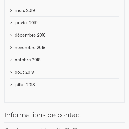
mars 2019
janvier 2019
décembre 2018
novembre 2018
octobre 2018
août 2018
juillet 2018
Informations de contact