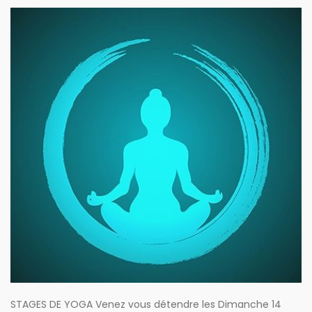
STAGES DE YOGA Venez vous détendre les Dimanche 14