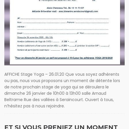
AFFICHE Stage Yoga – 26.01.20 Que vous soyez adhérents
ou pas, nous vous proposons un moment de détente lors
de notre prochain stage de yoga qui se déroulera le
dimanche 26 janvier de 10h00 à 13h00 salle Arnaud
Beltrame Rue des vallées à Seraincourt. Ouvert à tous,
n’hésitez pas à nous rejoindre.
ET SI VOUS PRENIEZ UN MOMENT