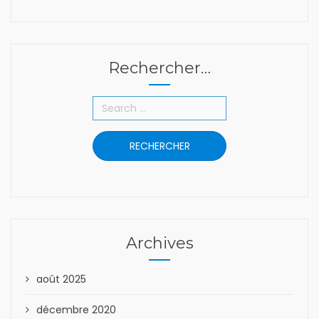
Rechercher…
Archives
août 2025
décembre 2020