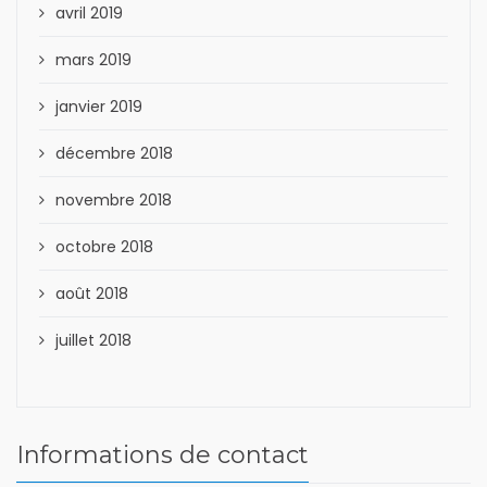
avril 2019
mars 2019
janvier 2019
décembre 2018
novembre 2018
octobre 2018
août 2018
juillet 2018
Informations de contact