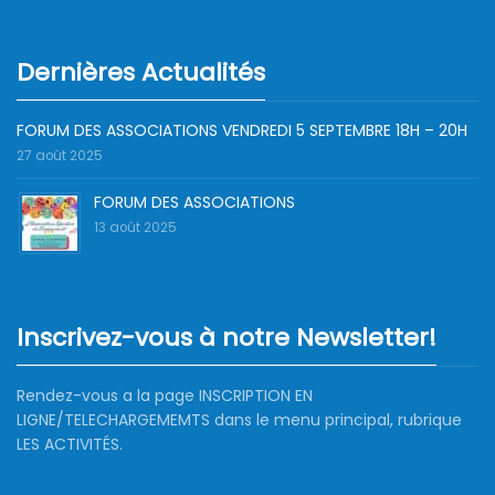
Dernières Actualités
FORUM DES ASSOCIATIONS VENDREDI 5 SEPTEMBRE 18H – 20H
27 août 2025
FORUM DES ASSOCIATIONS
13 août 2025
Inscrivez-vous à notre Newsletter!
Rendez-vous a la page INSCRIPTION EN
LIGNE/TELECHARGEMEMTS dans le menu principal, rubrique
LES ACTIVITÉS.