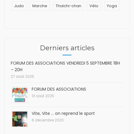
Judo
Marche
Thaïchi-chan
Vélo
Yoga
Derniers articles
FORUM DES ASSOCIATIONS VENDREDI 5 SEPTEMBRE 18H
– 20H
27 août 2025
FORUM DES ASSOCIATIONS
13 août 2025
Vite, Vite … on reprend le sport
6 décembre 2020