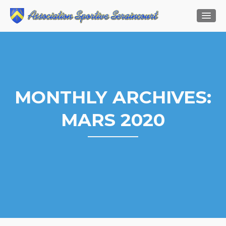
MONTHLY ARCHIVES:
MARS 2020