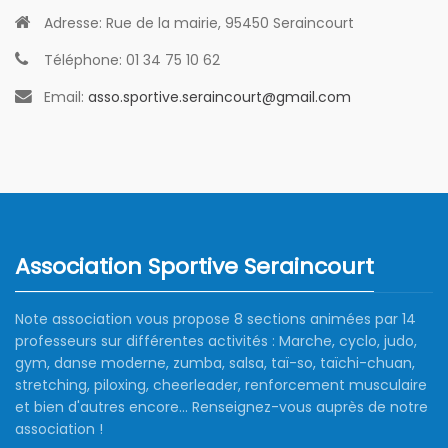
Adresse:
Rue de la mairie, 95450 Seraincourt
Téléphone:
01 34 75 10 62
Email:
asso.sportive.seraincourt@gmail.com
Association Sportive Seraincourt
Note association vous propose 8 sections animées par 14
professeurs sur différentes activités : Marche, cyclo, judo,
gym, danse moderne, zumba, salsa, taï-so, taïchi-chuan,
stretching, piloxing, cheerleader, renforcement musculaire
et bien d'autres encore... Renseignez-vous auprès de notre
association !