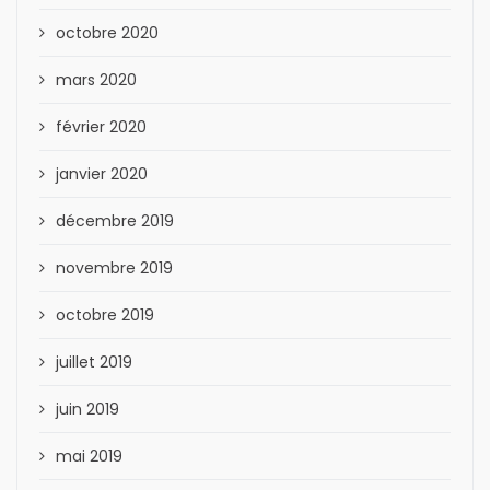
octobre 2020
mars 2020
février 2020
janvier 2020
décembre 2019
novembre 2019
octobre 2019
juillet 2019
juin 2019
mai 2019