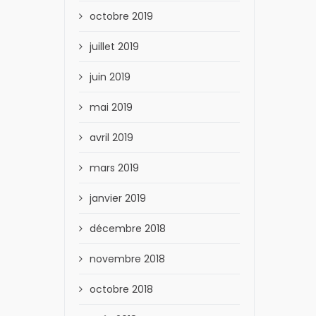
octobre 2019
juillet 2019
juin 2019
mai 2019
avril 2019
mars 2019
janvier 2019
décembre 2018
novembre 2018
octobre 2018