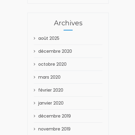
Archives
août 2025
décembre 2020
octobre 2020
mars 2020
février 2020
janvier 2020
décembre 2019
novembre 2019