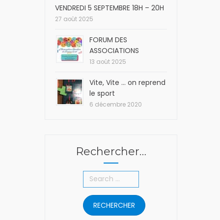
VENDREDI 5 SEPTEMBRE 18H – 20H
27 août 2025
FORUM DES
ASSOCIATIONS
13 août 2025
Vite, Vite … on reprend
le sport
6 décembre 2020
Rechercher…