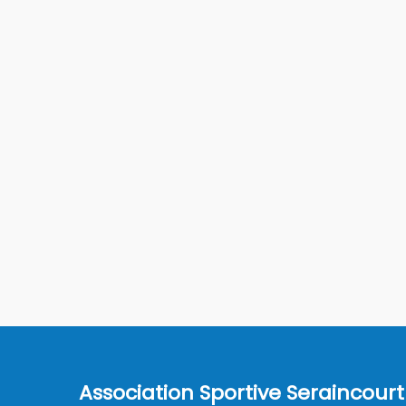
Association Sportive Seraincourt