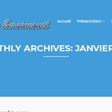
Accueil
Présentation
HLY ARCHIVES: JANVIER