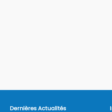
Dernières Actualités