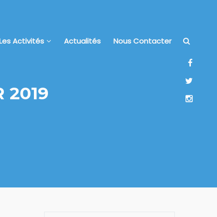
Les Activités
Actualités
Nous Contacter
 2019