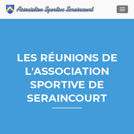
LES RÉUNIONS DE
L'ASSOCIATION
SPORTIVE DE
SERAINCOURT