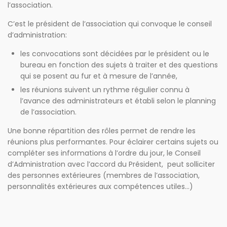
l’association.
C’est le président de l’association qui convoque le conseil
d’administration:
les convocations sont décidées par le président ou le
bureau en fonction des sujets à traiter et des questions
qui se posent au fur et à mesure de l’année,
les réunions suivent un rythme régulier connu à
l’avance des administrateurs et établi selon le planning
de l’association.
Une bonne répartition des rôles permet de rendre les
réunions plus performantes. Pour éclairer certains sujets ou
compléter ses informations à l’ordre du jour, le Conseil
d’Administration avec l’accord du Président, peut solliciter
des personnes extérieures (membres de l’association,
personnalités extérieures aux compétences utiles…)