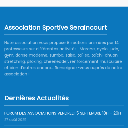
Association Sportive Seraincourt
Note association vous propose 8 sections animées par 14
professeurs sur différentes activités : Marche, cyclo, judo,
gym, danse moderne, zumba, salsa, taï-so, taïchi-chuan,
stretching, piloxing, cheerleader, renforcement musculaire
et bien d'autres encore... Renseignez-vous auprès de notre
association !
Dernières Actualités
FORUM DES ASSOCIATIONS VENDREDI 5 SEPTEMBRE 18H – 20H
27 août 2025